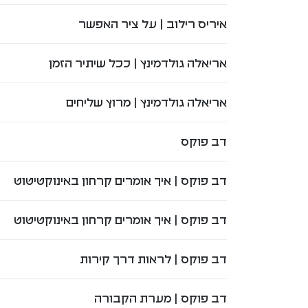
איריס רילוב | על ציר האפשר
אריאלה גולדמינץ | ככל שיתיר הזמן
אריאלה גולדמינץ | מרוץ שליחים
דב פוקס
דב פוקס | איך אומרים קרחון באינוקטיטוט
דב פוקס | איך אומרים קרחון באינוקטיטוט
דב פוקס | לראות דרך קירות
דב פוקס | מערת הקבורה