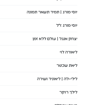
יוסי מורג | תמיד תשאר תמונה
יוסי מורג ז"ל
יצחק אנגל | עולם ללא זמן
ליאורה לוי
ליאת שכטר
לילי-לה | ליאוניד ושירה
לילך רוקר