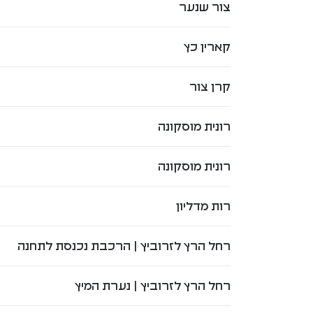
צור שנער
קארין כץ
קרן צור
רונית מוסקונה
רונית מוסקונה
רות מדליון
רחל הרץ לזרוביץ | הרכבת נכנסת לתחנה
רחל הרץ לזרוביץ | נערת המיץ