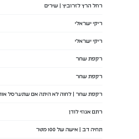
רחל הרץ לזרוביץ | שירים
ריקי ישראלי
ריקי ישראלי
רקפת שחר
רקפת שחר
רקפת שחר | לחוה לא היתה אם שתערסל או
רתם אגוזי לודן
תחיה דב | אישה של 100 מטר