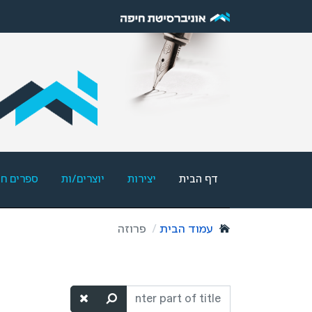
דף הבית
יצירות
יוצרים/ות
ספרים ח
עמוד הבית
פרוזה
Enter
part