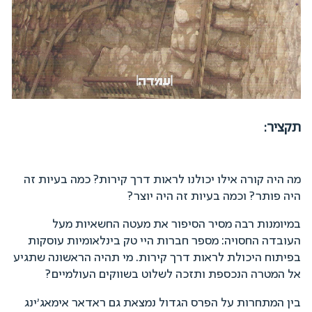
תקציר
:
מה היה קורה אילו יכולנו לראות דרך קירות? כמה בעיות זה
היה פותר? וכמה בעיות זה היה יוצר?
במיומנות רבה מסיר הסיפור את מעטה החשאיות מעל
העובדה החסויה: מספר חברות היי טק בינלאומיות עוסקות
בפיתוח היכולת לראות דרך קירות. מי תהיה הראשונה שתגיע
אל המטרה הנכספת ותזכה לשלוט בשווקים העולמיים?
בין המתחרות על הפרס הגדול נמצאת גם ראדאר אימאג'ינג