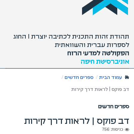
תהודת זהות התכנית לכתיבה יוצרת I החוג
לספרות עברית והשוואתית
הפקולטה למדעי הרוח
אוניברסיטת חיפה
עמוד הבית
ספרים חדשים
דב פוקס | לראות דרך קירות
ספרים חדשים
דב פוקס | לראות דרך קירות
כניסות: 756