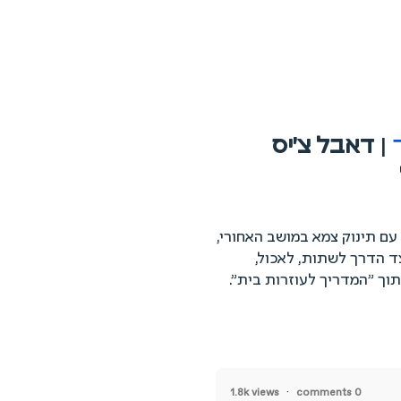
|
דאבל צ'יס
עם תינוק צמא במושב האחורי,
ד הדרך לשתות, לאכול,
תוך "המדריך לעוזרות בית".
1.8k views
0 comments