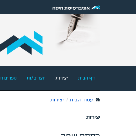
דף הבית
יצירות
יוצרים/ות
ספרים ח
עמוד הבית
יצירות
יצירות
רקפת שחר