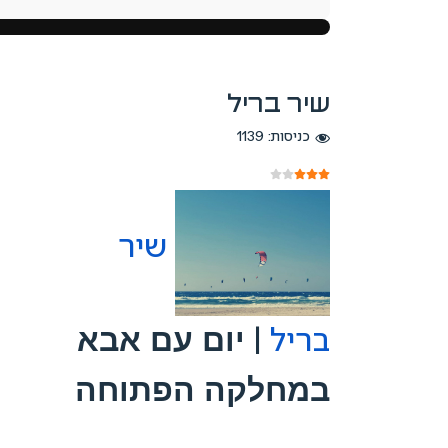
שיר בריל
כניסות: 1139
דירוג משתמשים:
3
/
5
שיר
בריל
|
יום עם אבא
במחלקה הפתוחה