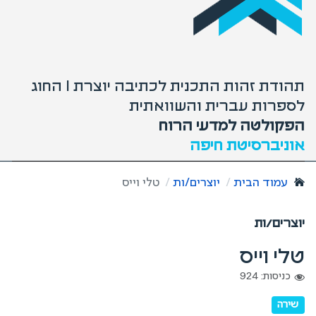
תהודת זהות התכנית לכתיבה יוצרת I החוג
לספרות עברית והשוואתית
הפקולטה למדעי הרוח
אוניברסיטת חיפה
עמוד הבית
יוצרים/ות
טלי וייס
יוצרים/ות
טלי וייס
כניסות: 924
שירה