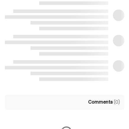
Comments
(
0
)