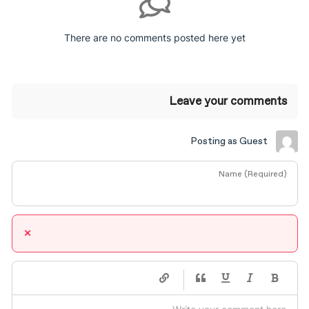
There are no comments posted here yet
Leave your comments
Posting as Guest
Name (Required)
×
-
-
-
-
-