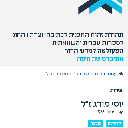
תהודת זהות התכנית לכתיבה יוצרת I החוג
לספרות עברית והשוואתית
הפקולטה למדעי הרוח
אוניברסיטת חיפה
עמוד הבית
יצירות
יוסי מורג ז"ל
יצירות
יוסי מורג ז"ל
כניסות: 1523
קלסיקה
כתיבה