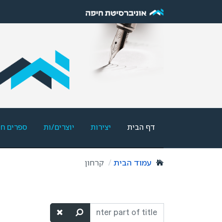
דף הבית
יצירות
יוצרים/ות
ספרים ח
עמוד הבית
קרחון
Enter
part